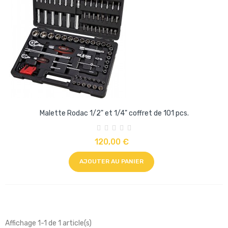
Malette Rodac 1/2" et 1/4" coffret de 101 pcs.
120,00 €
AJOUTER AU PANIER
Affichage 1-1 de 1 article(s)