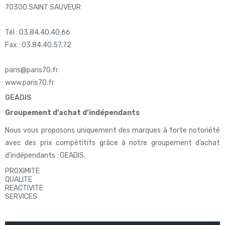
70300 SAINT SAUVEUR
Tél : 03.84.40.40.66
Fax : 03.84.40.57.72
paris@paris70.fr
www.paris70.fr
GEADIS
Groupement d’achat d’indépendants
Nous vous proposons uniquement des marques à forte notoriété
avec des prix compétitifs grâce à notre groupement d’achat
d’indépendants : GEADIS.
PROXIMITE
QUALITE
REACTIVITE
SERVICES