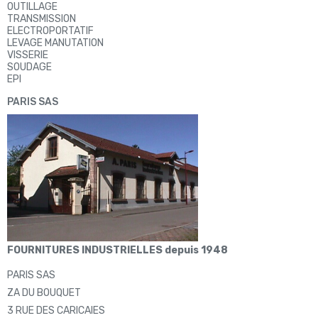
OUTILLAGE
TRANSMISSION
ELECTROPORTATIF
LEVAGE MANUTATION
VISSERIE
SOUDAGE
EPI
PARIS SAS
FOURNITURES INDUSTRIELLES depuis 1948
PARIS SAS
ZA DU BOUQUET
3 RUE DES CARICAIES